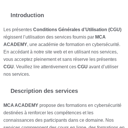
Introduction
Les présentes
Conditions Générales d’Utilisation (CGU)
régissent l’utilisation des services fournis par
MCA
ACADEMY
, une académie de formation en cybersécurité.
En accédant à notre site web et en utilisant nos services,
vous acceptez pleinement et sans réserve les présentes
CGU
. Veuillez lire attentivement ces
CGU
avant d’utiliser
nos services.
Description des services
MCA ACADEMY
propose des formations en cybersécurité
destinées à renforcer les compétences et les
connaissances des participants dans ce domaine. Nos
services comprennent des cours en ligne, des formations en