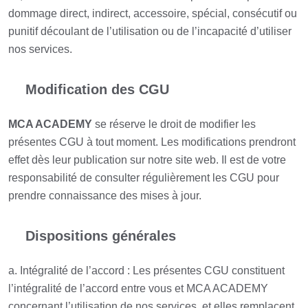
dommage direct, indirect, accessoire, spécial, consécutif ou
punitif découlant de l’utilisation ou de l’incapacité d’utiliser
nos services.
Modification des CGU
MCA ACADEMY
se réserve le droit de modifier les
présentes CGU à tout moment. Les modifications prendront
effet dès leur publication sur notre site web. Il est de votre
responsabilité de consulter régulièrement les CGU pour
prendre connaissance des mises à jour.
Dispositions générales
a. Intégralité de l’accord : Les présentes CGU constituent
l’intégralité de l’accord entre vous et MCA ACADEMY
concernant l’utilisation de nos services, et elles remplacent