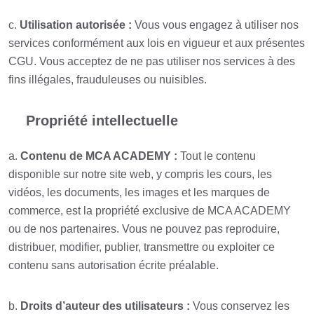
c.
Utilisation autorisée :
Vous vous engagez à utiliser nos
services conformément aux lois en vigueur et aux présentes
CGU. Vous acceptez de ne pas utiliser nos services à des
fins illégales, frauduleuses ou nuisibles.
Propriété intellectuelle
a.
Contenu de MCA ACADEMY :
Tout le contenu
disponible sur notre site web, y compris les cours, les
vidéos, les documents, les images et les marques de
commerce, est la propriété exclusive de MCA ACADEMY
ou de nos partenaires. Vous ne pouvez pas reproduire,
distribuer, modifier, publier, transmettre ou exploiter ce
contenu sans autorisation écrite préalable.
b.
Droits d’auteur des utilisateurs :
Vous conservez les