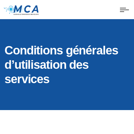
Conditions générales
d’utilisation des
services