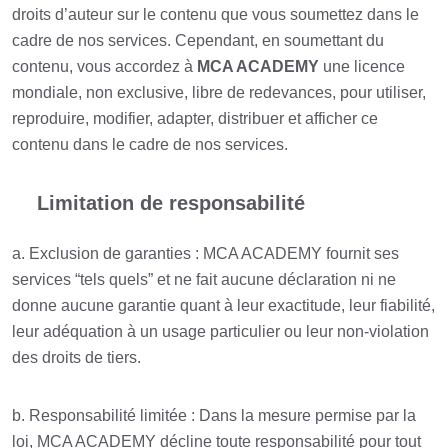
droits d’auteur sur le contenu que vous soumettez dans le
cadre de nos services. Cependant, en soumettant du
contenu, vous accordez à
MCA ACADEMY
une licence
mondiale, non exclusive, libre de redevances, pour utiliser,
reproduire, modifier, adapter, distribuer et afficher ce
contenu dans le cadre de nos services.
Limitation de responsabilité
a. Exclusion de garanties : MCA ACADEMY fournit ses
services “tels quels” et ne fait aucune déclaration ni ne
donne aucune garantie quant à leur exactitude, leur fiabilité,
leur adéquation à un usage particulier ou leur non-violation
des droits de tiers.
b. Responsabilité limitée : Dans la mesure permise par la
loi, MCA ACADEMY décline toute responsabilité pour tout