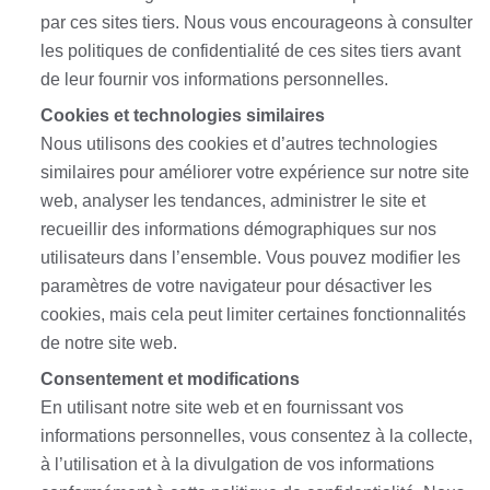
par ces sites tiers. Nous vous encourageons à consulter
les politiques de confidentialité de ces sites tiers avant
de leur fournir vos informations personnelles.
Cookies et technologies similaires
Nous utilisons des cookies et d’autres technologies
similaires pour améliorer votre expérience sur notre site
web, analyser les tendances, administrer le site et
recueillir des informations démographiques sur nos
utilisateurs dans l’ensemble. Vous pouvez modifier les
paramètres de votre navigateur pour désactiver les
cookies, mais cela peut limiter certaines fonctionnalités
de notre site web.
Consentement et modifications
En utilisant notre site web et en fournissant vos
informations personnelles, vous consentez à la collecte,
à l’utilisation et à la divulgation de vos informations