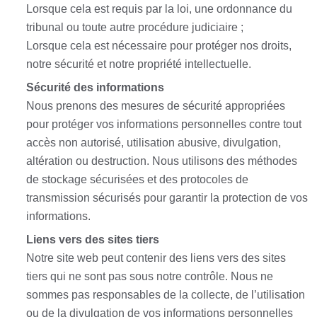
Lorsque cela est requis par la loi, une ordonnance du
tribunal ou toute autre procédure judiciaire ;
Lorsque cela est nécessaire pour protéger nos droits,
notre sécurité et notre propriété intellectuelle.
Sécurité des informations
Nous prenons des mesures de sécurité appropriées
pour protéger vos informations personnelles contre tout
accès non autorisé, utilisation abusive, divulgation,
altération ou destruction. Nous utilisons des méthodes
de stockage sécurisées et des protocoles de
transmission sécurisés pour garantir la protection de vos
informations.
Liens vers des sites tiers
Notre site web peut contenir des liens vers des sites
tiers qui ne sont pas sous notre contrôle. Nous ne
sommes pas responsables de la collecte, de l’utilisation
ou de la divulgation de vos informations personnelles