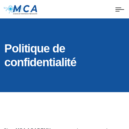
Politique de
confidentialité