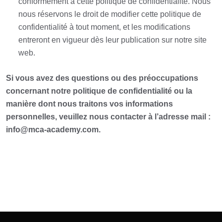
conformément à cette politique de confidentialité. Nous
nous réservons le droit de modifier cette politique de
confidentialité à tout moment, et les modifications
entreront en vigueur dès leur publication sur notre site
web.
Si vous avez des questions ou des préoccupations
concernant notre politique de confidentialité ou la
manière dont nous traitons vos informations
personnelles, veuillez nous contacter à l’adresse mail :
info@mca-academy.com.