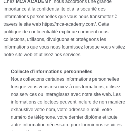
Chez
MCA ACADEMY
, nous accordons une grande
importance à la confidentialité et à la sécurité des
informations personnelles que vous nous transmettez à
travers le site web
https://mca-academy.com/
. Cette
politique de confidentialité explique comment nous
collectons, utilisons, divulguons et protégeons les
informations que vous nous fournissez lorsque vous visitez
notre site web et utilisez nos services.
Collecte d’informations personnelles
Nous collectons certaines informations personnelles
lorsque vous vous inscrivez à nos formations, utilisez
nos services ou interagissez avec notre site web. Les
informations collectées peuvent inclure de non manière
exhaustive votre nom, votre adresse e-mail, votre
numéro de téléphone, votre dernier diplôme et toute
autre information nécessaire pour fournir nos services