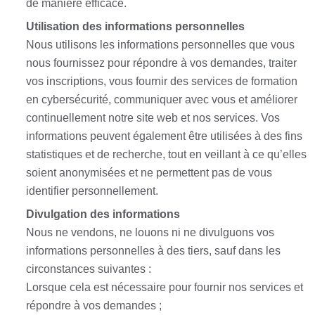
de manière efficace.
Utilisation des informations personnelles
Nous utilisons les informations personnelles que vous
nous fournissez pour répondre à vos demandes, traiter
vos inscriptions, vous fournir des services de formation
en cybersécurité, communiquer avec vous et améliorer
continuellement notre site web et nos services. Vos
informations peuvent également être utilisées à des fins
statistiques et de recherche, tout en veillant à ce qu’elles
soient anonymisées et ne permettent pas de vous
identifier personnellement.
Divulgation des informations
Nous ne vendons, ne louons ni ne divulguons vos
informations personnelles à des tiers, sauf dans les
circonstances suivantes :
Lorsque cela est nécessaire pour fournir nos services et
répondre à vos demandes ;