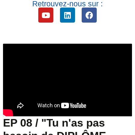
Retrouvez-nous sur :
EP 08 / "Tu n'as pas