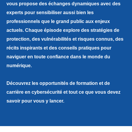
vous propose des échanges dynamiques avec des
experts pour sensibiliser aussi bien les
professionnels que le grand public aux enjeux
actuels. Chaque épisode explore des
stratégies de
protection
, des
vulnérabilités et risques connus
, des
récits inspirants
et des
conseils pratiques
pour
naviguer en toute confiance dans le monde du
numérique.
Découvrez les
opportunités de formation
et de
carrière en cybersécurité
et tout ce que vous devez
savoir pour vous y lancer.