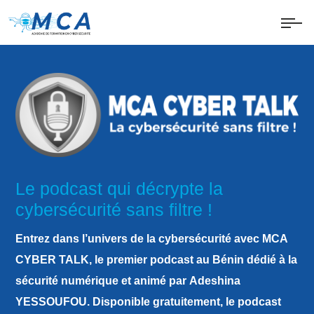
Le podcast qui décrypte la
cybersécurité sans filtre !
Entrez dans
l’univers de la cybersécurité
avec
MCA
CYBER TALK
, le premier
podcast au Bénin
dédié à la
sécurité numérique et animé par
Adeshina
YESSOUFOU
. Disponible gratuitement, le podcast