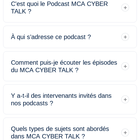
C'est quoi le Podcast MCA CYBER
TALK ?
À qui s’adresse ce podcast ?
Comment puis-je écouter les épisodes
du MCA CYBER TALK ?
Y a-t-il des intervenants invités dans
nos podcasts ?
Quels types de sujets sont abordés
dans MCA CYBER TALK ?